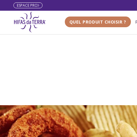
ESPACE PRO
Aller au contenu
QUEL PRODUIT CHOISIR ?