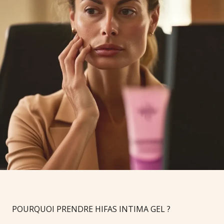
POURQUOI PRENDRE HIFAS INTIMA GEL ?