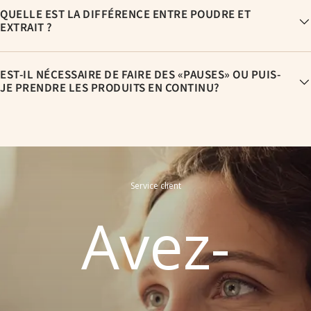
QUELLE EST LA DIFFÉRENCE ENTRE POUDRE ET
EXTRAIT ?
EST-IL NÉCESSAIRE DE FAIRE DES «PAUSES» OU PUIS-
JE PRENDRE LES PRODUITS EN CONTINU?
Service client
Avez-