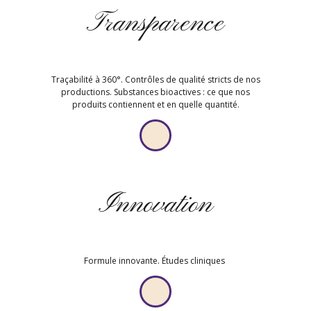
Transparence
Traçabilité à 360°. Contrôles de qualité stricts de nos
productions. Substances bioactives : ce que nos
produits contiennent et en quelle quantité.
Innovation
Formule innovante. Études cliniques