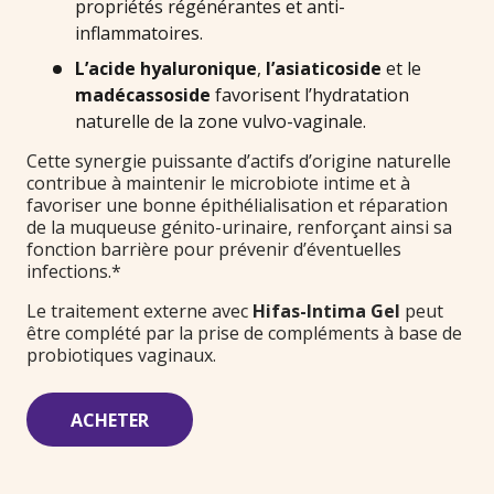
propriétés régénérantes et anti-
inflammatoires.
L’acide hyaluronique
,
l’asiaticoside
et le
madécassoside
favorisent l’hydratation
naturelle de la zone vulvo-vaginale.
Cette synergie puissante d’actifs d’origine naturelle
contribue à maintenir le microbiote intime et à
favoriser une bonne épithélialisation et réparation
de la muqueuse génito-urinaire, renforçant ainsi sa
fonction barrière pour prévenir d’éventuelles
infections.*
Le traitement externe avec
Hifas-Intima Gel
peut
être complété par la prise de compléments à base de
probiotiques vaginaux.
ACHETER