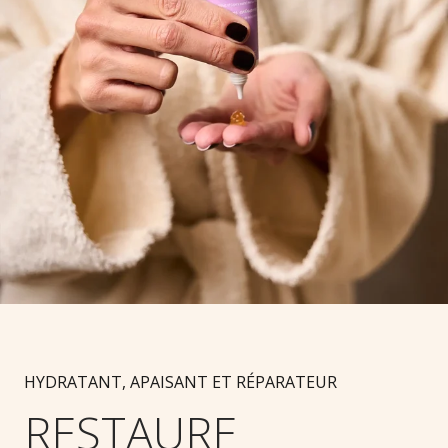
HYDRATANT, APAISANT ET RÉPARATEUR
RESTAURE