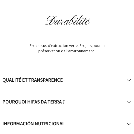
Durabilité
Processus d'extraction verte. Projets pour la
préservation de l'environnement.
QUALITÉ ET TRANSPARENCE
POURQUOI HIFAS DA TERRA ?
INFORMACIÓN NUTRICIONAL