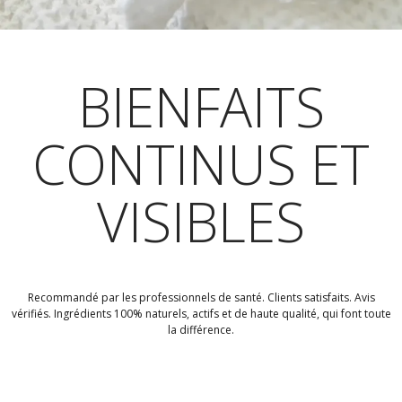
BIENFAITS
CONTINUS ET
VISIBLES
Recommandé par les professionnels de santé. Clients satisfaits. Avis
vérifiés. Ingrédients 100% naturels, actifs et de haute qualité, qui font toute
la différence.