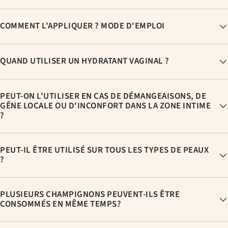
COMMENT L'APPLIQUER ? MODE D'EMPLOI
QUAND UTILISER UN HYDRATANT VAGINAL ?
PEUT-ON L'UTILISER EN CAS DE DÉMANGEAISONS, DE
GÊNE LOCALE OU D'INCONFORT DANS LA ZONE INTIME
?
PEUT-IL ÊTRE UTILISÉ SUR TOUS LES TYPES DE PEAUX
?
PLUSIEURS CHAMPIGNONS PEUVENT-ILS ÊTRE
CONSOMMÉS EN MÊME TEMPS?