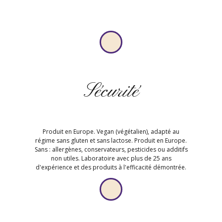
Sécurité
Produit en Europe. Vegan (végétalien), adapté au
régime sans gluten et sans lactose. Produit en Europe.
Sans : allergènes, conservateurs, pesticides ou additifs
non utiles. Laboratoire avec plus de 25 ans
d'expérience et des produits à l'efficacité démontrée.