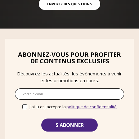
ENVOYER DES QUESTIONS
ABONNEZ-VOUS POUR PROFITER
DE CONTENUS EXCLUSIFS
Découvrez les actualités, les événements à venir
et les promotions en cours.
E-mail
J'ai lu et j'accepte la
politique de confidentialité