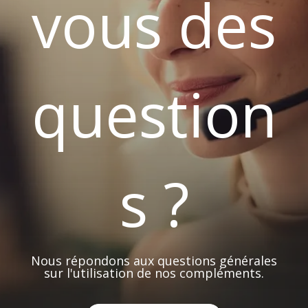
vous des
question
s ?
Nous répondons aux questions générales
sur l'utilisation de nos compléments.