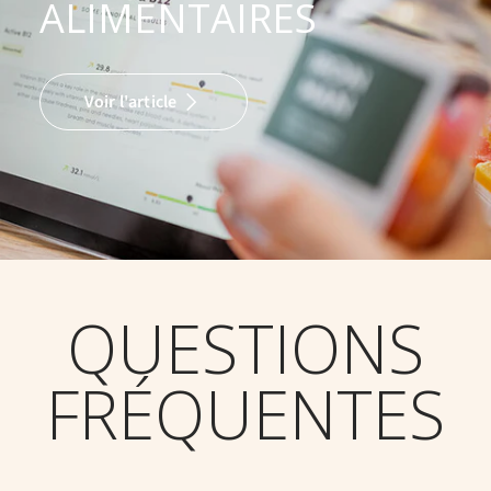
ALIMENTAIRES
Voir l'article
QUESTIONS
FRÉQUENTES