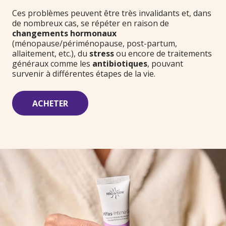
Ces problèmes peuvent être très invalidants et, dans
de nombreux cas, se répéter en raison de
changements hormonaux
(ménopause/périménopause, post-partum,
allaitement, etc.), du
stress
ou encore de traitements
généraux comme les
antibiotiques
, pouvant
survenir à différentes étapes de la vie.
ACHETER