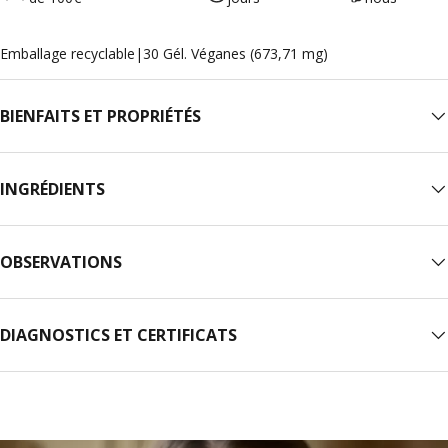
Emballage recyclable
|
30 Gél. Véganes (673,71 mg)
BIENFAITS ET PROPRIÉTÉS
INGRÉDIENTS
OBSERVATIONS
DIAGNOSTICS ET CERTIFICATS