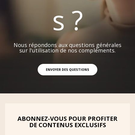
s ?
Nous répondons aux questions générales
sur l'utilisation de nos compléments.
ENVOYER DES QUESTIONS
ABONNEZ-VOUS POUR PROFITER
DE CONTENUS EXCLUSIFS