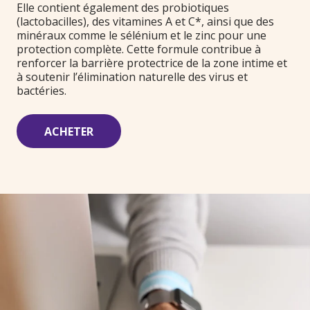
Elle contient également des probiotiques
(lactobacilles), des vitamines A et C*, ainsi que des
minéraux comme le sélénium et le zinc pour une
protection complète. Cette formule contribue à
renforcer la barrière protectrice de la zone intime et
à soutenir l’élimination naturelle des virus et
bactéries.
ACHETER