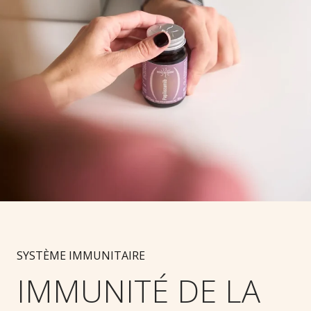
SYSTÈME IMMUNITAIRE
IMMUNITÉ DE LA