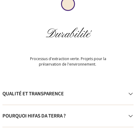
Durabilité
Processus d'extraction verte. Projets pour la
préservation de l'environnement.
QUALITÉ ET TRANSPARENCE
POURQUOI HIFAS DA TERRA ?