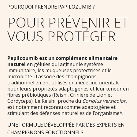
POURQUOI PRENDRE PAPILOZUMIB ?
POUR PRÉVENIR ET
VOUS PROTÉGER
Papilozumib est un complément alimentaire
naturel
en gélules qui agit sur le système
immunitaire, les muqueuses protectrices et le
microbiote. Il associe des champignons
traditionnellement utilisés en médecine orientale
pour leurs propriétés adaptogènes et leur teneur en
fibres prébiotiques (Reishi, Crinière de Lion et
Cordyceps). Le Reishi, proche du
Coriolus versicolor
,
est notamment reconnu comme adaptogène et
stimulant des défenses naturelles de l’organisme*.
UNE FORMULE DÉVELOPPÉE PAR DES EXPERTS EN
CHAMPIGNONS FONCTIONNELS