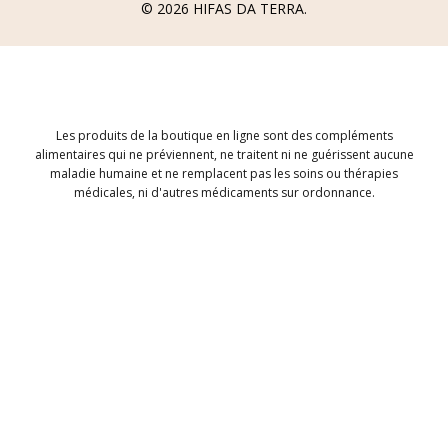
© 2026
HIFAS DA TERRA
.
Les produits de la boutique en ligne sont des compléments
alimentaires qui ne préviennent, ne traitent ni ne guérissent aucune
maladie humaine et ne remplacent pas les soins ou thérapies
médicales, ni d'autres médicaments sur ordonnance.