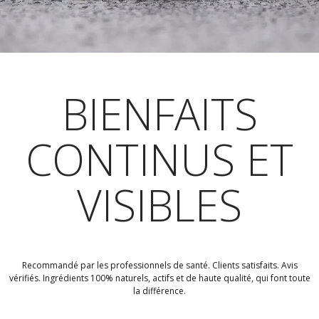
BIENFAITS
CONTINUS ET
VISIBLES
Recommandé par les professionnels de santé. Clients satisfaits. Avis
vérifiés. Ingrédients 100% naturels, actifs et de haute qualité, qui font toute
la différence.