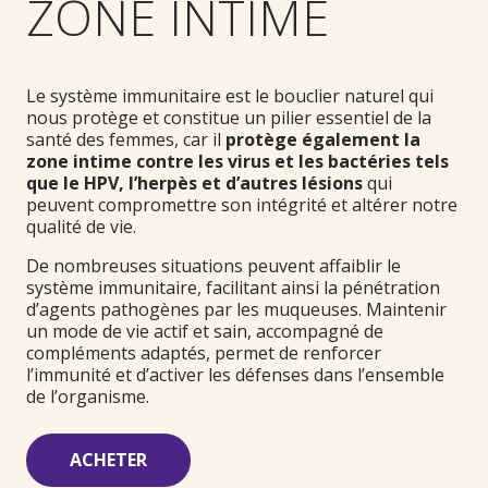
ZONE INTIME
Le système immunitaire est le bouclier naturel qui
nous protège et constitue un pilier essentiel de la
santé des femmes, car il
protège également la
zone intime contre les virus et les bactéries tels
que le HPV, l’herpès et d’autres lésions
qui
peuvent compromettre son intégrité et altérer notre
qualité de vie.
De nombreuses situations peuvent affaiblir le
système immunitaire, facilitant ainsi la pénétration
d’agents pathogènes par les muqueuses. Maintenir
un mode de vie actif et sain, accompagné de
compléments adaptés, permet de renforcer
l’immunité et d’activer les défenses dans l’ensemble
de l’organisme.
ACHETER