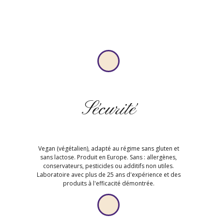
Sécurité
Vegan (végétalien), adapté au régime sans gluten et
sans lactose. Produit en Europe. Sans : allergènes,
conservateurs, pesticides ou additifs non utiles.
Laboratoire avec plus de 25 ans d'expérience et des
produits à l'efficacité démontrée.