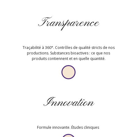
Transparence
Traçabilité à 360°. Contrôles de qualité stricts de nos
productions. Substances bioactives : ce que nos
produits contiennent et en quelle quantité.
Innovation
Formule innovante. Études cliniques