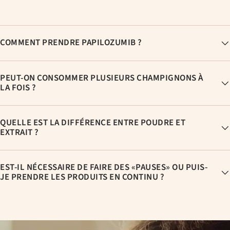
COMMENT PRENDRE PAPILOZUMIB ?
PEUT-ON CONSOMMER PLUSIEURS CHAMPIGNONS À
LA FOIS ?
QUELLE EST LA DIFFÉRENCE ENTRE POUDRE ET
EXTRAIT ?
EST-IL NÉCESSAIRE DE FAIRE DES «PAUSES» OU PUIS-
JE PRENDRE LES PRODUITS EN CONTINU ?