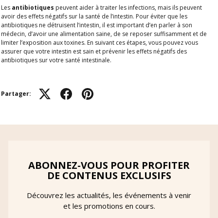
Les
antibiotiques
peuvent aider à traiter les infections, mais ils peuvent
avoir des effets négatifs sur la santé de l’intestin. Pour éviter que les
antibiotiques ne détruisent l’intestin, il est important d’en parler à son
médecin, d’avoir une alimentation saine, de se reposer suffisamment et de
limiter l’exposition aux toxines. En suivant ces étapes, vous pouvez vous
assurer que votre intestin est sain et prévenir les effets négatifs des
antibiotiques sur votre santé intestinale.
Partager:
ABONNEZ-VOUS POUR PROFITER
DE CONTENUS EXCLUSIFS
Découvrez les actualités, les événements à venir
et les promotions en cours.