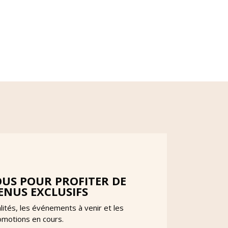
US POUR PROFITER DE
NUS EXCLUSIFS
lités, les événements à venir et les
omotions en cours.