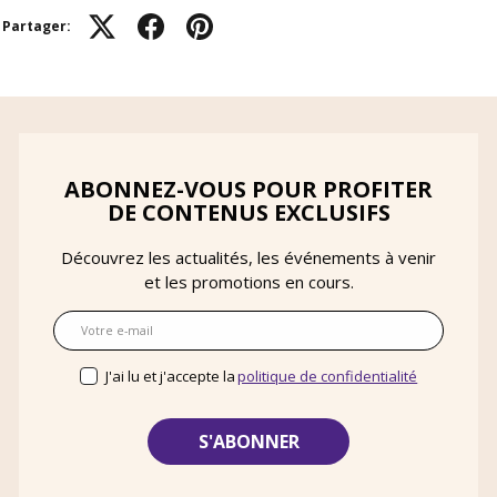
Partager:
ABONNEZ-VOUS POUR PROFITER
DE CONTENUS EXCLUSIFS
Découvrez les actualités, les événements à venir
et les promotions en cours.
E-mail
J'ai lu et j'accepte la
politique de confidentialité