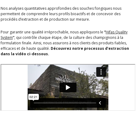
Nos analyses quantitatives approfondies des souches fongiques nous
permettent de comprendre leurs profils bioactifs et de concevoir des
procédés d’extraction et de production sur mesure.
Pour garantir une qualité irréprochable, nous appliquons le
“
Hifas Quality
System
“
, qui contrôle chaque étape, de la culture des champignons à la
formulation finale. Ainsi, nous assurons à nos clients des produits fiables,
efficaces et de haute qualité.
Découvrez notre processus d’extraction
dans la vidéo ci-dessous.