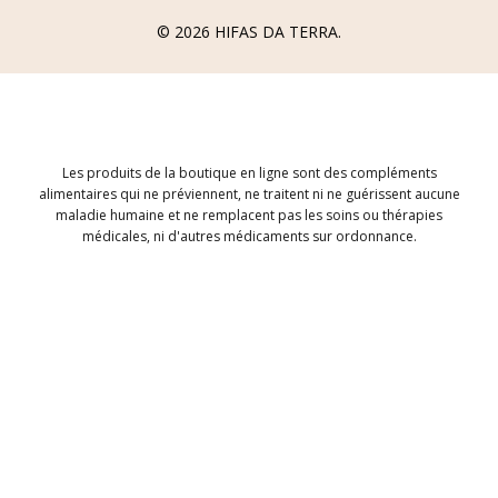
© 2026
HIFAS DA TERRA
.
Les produits de la boutique en ligne sont des compléments
alimentaires qui ne préviennent, ne traitent ni ne guérissent aucune
maladie humaine et ne remplacent pas les soins ou thérapies
médicales, ni d'autres médicaments sur ordonnance.