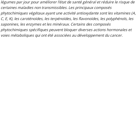
légumes par jour pour améliorer l’état de santé général et réduire le risque de
certaines maladies non transmissibles. Les principaux composés
phytochimiques végétaux ayant une activité antioxydante sont les vitamines (A,
C, E, K), les caroténoïdes, les terpénoïdes, les flavonoïdes, les polyphénols, les
saponines, les enzymes et les minéraux. Certains des composés
phytochimiques spécifiques peuvent bloquer diverses actions hormonales et
voies métaboliques qui ont été associées au développement du cancer.