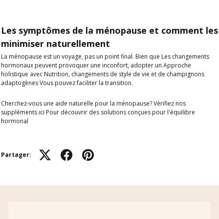
Les symptômes de la ménopause et comment les
minimiser naturellement
La ménopause est un voyage, pas un point final. Bien que
Les changements
hormonaux peuvent provoquer une inconfort
, adopter un
Approche
holistique
avec
Nutrition, changements de style de vie et de champignons
adaptogènes
Vous pouvez faciliter la transition.
Cherchez-vous une aide naturelle pour la ménopause?
Vérifiez nos
suppléments ici
Pour découvrir des solutions conçues pour l'équilibre
hormonal
Partager: