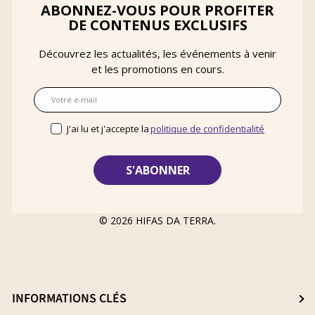
ABONNEZ-VOUS POUR PROFITER
DE CONTENUS EXCLUSIFS
Découvrez les actualités, les événements à venir
et les promotions en cours.
E-mail
J'ai lu et j'accepte la
politique de confidentialité
© 2026
HIFAS DA TERRA
.
INFORMATIONS CLÉS