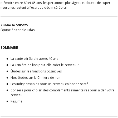
mémoire entre 60 et 65 ans, les personnes plus âgées et dotées de super
neurones restent à l'écart du déclin cérébral.
Publié le 5/05/25
Équipe éditoriale Hifas
SOMMAIRE
La santé cérébrale après 40 ans
La Crinière de lion peut-elle aider le cerveau ?
Études sur les fonctions cognitives
Nos études sur la Crinière de lion
Les indispensables pour un cerveau en bonne santé
Conseils pour choisir des compléments alimentaires pour aider votre
cerveau
Résumé