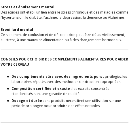
Stress et épuisement mental
Des études ont établi un lien entre le stress chronique et des maladies comme
l’hypertension, le diabète, l’asthme, la dépression, la démence ou Alzheimer.
Brouillard mental
Ce sentiment de confusion et de déconnexion peut être dû au vieillissement,
au stress, à une mauvaise alimentation ou à des changements hormonaux.
CONSEILS POUR CHOISIR DES COMPLÉMENTS ALIMENTAIRES POUR AIDER
VOTRE CERVEAU
Des compléments sûrs avec des ingrédients purs
: privilégiez les
laboratoires réputés avec des méthodes d'extraction appropriées.
Composition certifiée et exacte
: les extraits concentrés
standardisés sont une garantie de qualité.
Dosage et durée
: ces produits nécessitent une utilisation sur une
période prolongée pour produire des effets notables.