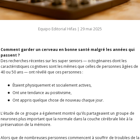
Equipo Editorial Hifas |
29 mai 2025
Comment garder un cerveau en bonne santé malgré les années qui
passent ?
Des recherches récentes sur les super seniors — octogénaires dont les
caractéristiques cognitives sont les mêmes que celles de personnes âgées de
40 ou 50 ans — ont révélé que ces personnes :
Étaient physiquement et socialement actives,
Ont une tendance au positivisme,
Ont appris quelque chose de nouveau chaque jour.
L'étude de ce groupe a également montré qu'ils partageaient un groupe de
neurones plus important que la normale dans la couche cérébrale liée à la
préservation de la mémoire.
Alors que de nombreuses personnes commencent à souffrir de troubles de la