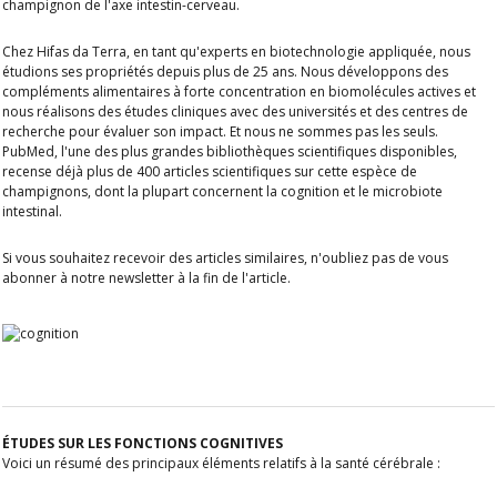
champignon de l'axe intestin-cerveau.
Chez Hifas da Terra, en tant qu'experts en biotechnologie appliquée, nous
étudions ses propriétés depuis plus de 25 ans. Nous développons des
compléments alimentaires à forte concentration en biomolécules actives et
nous réalisons des études cliniques avec des universités et des centres de
recherche pour évaluer son impact. Et nous ne sommes pas les seuls.
PubMed, l'une des plus grandes bibliothèques scientifiques disponibles,
recense déjà plus de 400 articles scientifiques sur cette espèce de
champignons, dont la plupart concernent la cognition et le microbiote
intestinal.
Si vous souhaitez recevoir des articles similaires, n'oubliez pas de vous
abonner à notre newsletter à la fin de l'article.
ÉTUDES SUR LES FONCTIONS COGNITIVES
Voici un résumé des principaux éléments relatifs à la santé cérébrale :