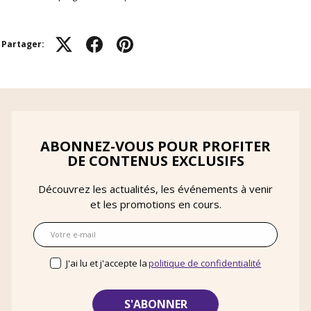
Partager:
ABONNEZ-VOUS POUR PROFITER
DE CONTENUS EXCLUSIFS
Découvrez les actualités, les événements à venir
et les promotions en cours.
E-mail
J'ai lu et j'accepte la
politique de confidentialité