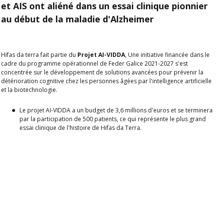
et AIS ont aliéné dans un essai clinique pionnier
au début de la maladie d'Alzheimer
Hifas da terra fait partie du
Projet AI-VIDDA
, Une initiative financée dans le
cadre du programme opérationnel de Feder Galice 2021-2027 s'est
concentrée sur le développement de solutions avancées pour prévenir la
détérioration cognitive chez les personnes âgées par l'intelligence artificielle
et la biotechnologie.
Le projet AI-VIDDA a un budget de 3,6 millions d'euros et se terminera
par la participation de 500 patients, ce qui représente le plus grand
essai clinique de l'histoire de Hifas da Terra.