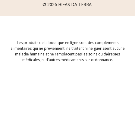
© 2026
HIFAS DA TERRA
.
Les produits de la boutique en ligne sont des compléments
alimentaires qui ne préviennent, ne traitent ni ne guérissent aucune
maladie humaine et ne remplacent pas les soins ou thérapies
médicales, ni d'autres médicaments sur ordonnance.