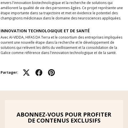
envers l'innovation biotechnologique et la recherche de solutions qui
améliorent la qualité de vie des personnes âgées. Ce projet représente une
étape importante dans sa trajectoire et met en évidence le potentiel des
champignons médicinaux dans le domaine des neurosciences appliquées.
INNOVATION TECHNOLOGIQUE ET DE SANTÉ
Avec AI-VIDDA, HIFAS DA Terra et le consortium des entreprises impliquées
ouvrent une nouvelle étape dans la recherche et le développement de
solutions qui relèvent les défis du vieillissement et la consolidation de la
Galice comme référence dans l'innovation technologique et de la santé.
Partager:
ABONNEZ-VOUS POUR PROFITER
DE CONTENUS EXCLUSIFS