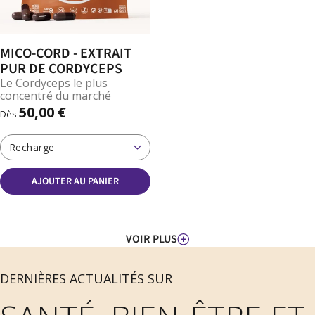
MICO-CORD - EXTRAIT
PUR DE CORDYCEPS
Le Cordyceps le plus
concentré du marché
50,00 €
Dès
Recharge
AJOUTER AU PANIER
VOIR PLUS
DERNIÈRES ACTUALITÉS SUR