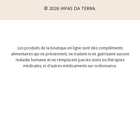
© 2026
HIFAS DA TERRA
.
Les produits de la boutique en ligne sont des compléments
alimentaires qui ne préviennent, ne traitent ni ne guérissent aucune
maladie humaine et ne remplacent pas les soins ou thérapies
médicales, ni d'autres médicaments sur ordonnance.