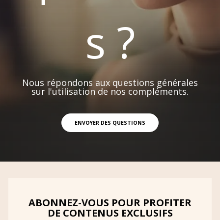
s ?
Nous répondons aux questions générales
sur l'utilisation de nos compléments.
ENVOYER DES QUESTIONS
ABONNEZ-VOUS POUR PROFITER
DE CONTENUS EXCLUSIFS