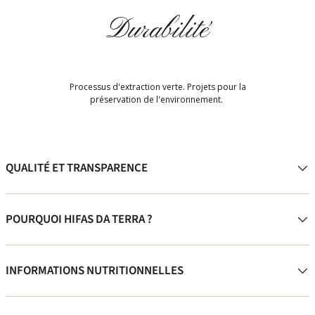
Durabilité
Processus d'extraction verte. Projets pour la
préservation de l'environnement.
QUALITÉ ET TRANSPARENCE
POURQUOI HIFAS DA TERRA ?
INFORMATIONS NUTRITIONNELLES