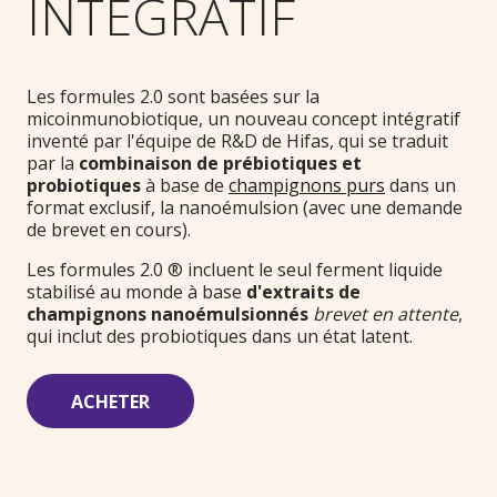
INTÉGRATIF
Les formules 2.0 sont basées sur la
micoinmunobiotique, un nouveau concept intégratif
inventé par l'équipe de R&D de Hifas, qui se traduit
par la
combinaison de prébiotiques et
probiotiques
à base de
champignons purs
dans un
format exclusif, la nanoémulsion (avec une demande
de brevet en cours).
Les formules 2.0 ® incluent le seul ferment liquide
stabilisé au monde à base
d'extraits de
champignons nanoémulsionnés
brevet en attente
,
qui inclut des probiotiques dans un état latent.
ACHETER