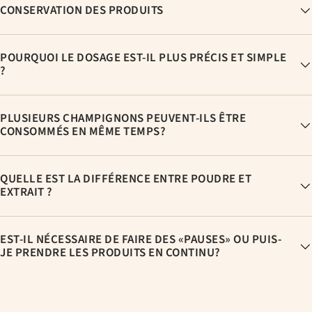
CONSERVATION DES PRODUITS
POURQUOI LE DOSAGE EST-IL PLUS PRÉCIS ET SIMPLE
?
PLUSIEURS CHAMPIGNONS PEUVENT-ILS ÊTRE
CONSOMMÉS EN MÊME TEMPS?
QUELLE EST LA DIFFÉRENCE ENTRE POUDRE ET
EXTRAIT ?
EST-IL NÉCESSAIRE DE FAIRE DES «PAUSES» OU PUIS-
JE PRENDRE LES PRODUITS EN CONTINU?