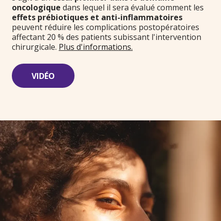
oncologique
dans lequel il sera évalué comment les
effets prébiotiques et anti-inflammatoires
peuvent réduire les complications postopératoires
affectant 20 % des patients subissant l'intervention
chirurgicale.
Plus d'informations.
VIDÉO