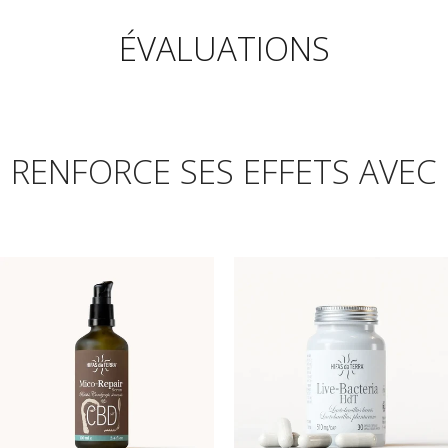
ÉVALUATIONS
RENFORCE SES EFFETS AVEC