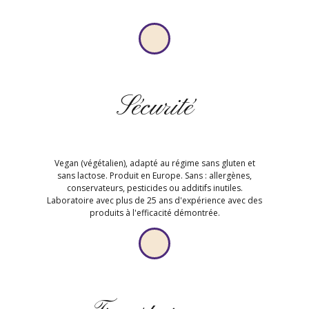
Sécurité
Vegan (végétalien), adapté au régime sans gluten et
sans lactose. Produit en Europe. Sans : allergènes,
conservateurs, pesticides ou additifs inutiles.
Laboratoire avec plus de 25 ans d'expérience avec des
produits à l'efficacité démontrée.