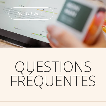
Voir l'article
QUESTIONS
FRÉQUENTES