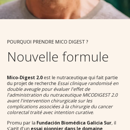
POURQUOI PRENDRE MICO DIGEST ?
Nouvelle formule
Mico-Digest 2.0
est le nutraceutique qui fait partie
du projet de recherche
Essai clinique randomisé en
double aveugle pour évaluer l'effet de
l'administration du nutraceutique MICODIGEST 2.0
avant l'intervention chirurgicale sur les
complications associées à la chirurgie du cancer
colorectal traité avec intention curative
.
Promu par la
Fundación Biomédica Galicia Sur
, il
s'agit d'un
essai pionnier dans le domaine