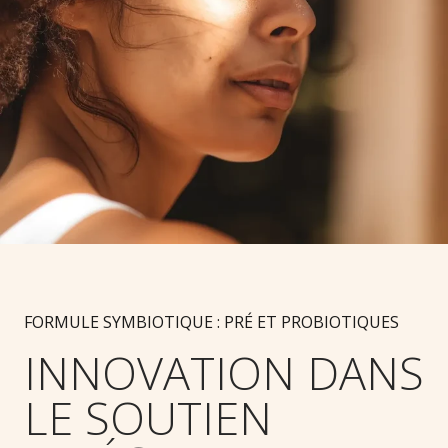
FORMULE SYMBIOTIQUE : PRÉ ET PROBIOTIQUES
INNOVATION DANS
LE SOUTIEN