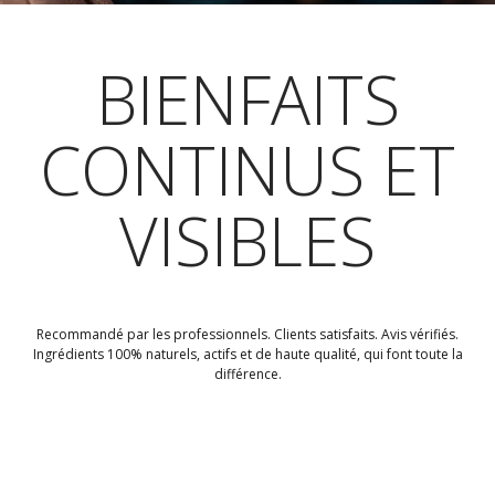
BIENFAITS
CONTINUS ET
VISIBLES
Recommandé par les professionnels. Clients satisfaits. Avis vérifiés.
Ingrédients 100% naturels, actifs et de haute qualité, qui font toute la
différence.