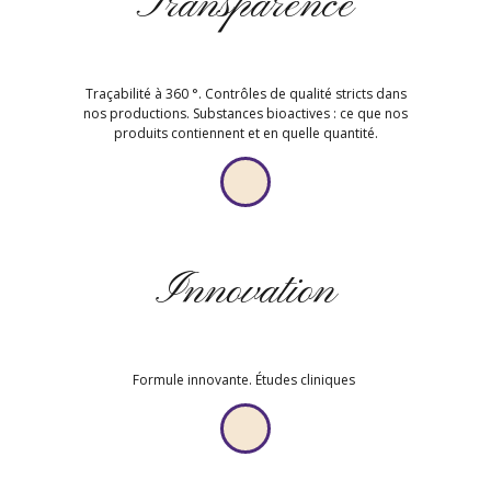
Transparence
Traçabilité à 360 °. Contrôles de qualité stricts dans
nos productions. Substances bioactives : ce que nos
produits contiennent et en quelle quantité.
Innovation
Formule innovante. Études cliniques