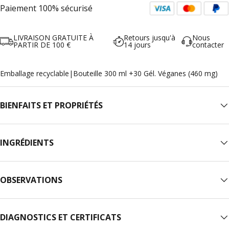
Paiement 100% sécurisé
LIVRAISON GRATUITE À
Retours jusqu'à
Nous
PARTIR DE 100 €
14 jours
contacter
Emballage recyclable
|
Bouteille 300 ml +30 Gél. Véganes (460 mg)
BIENFAITS ET PROPRIÉTÉS
INGRÉDIENTS
OBSERVATIONS
DIAGNOSTICS ET CERTIFICATS