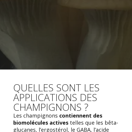
QUELLES SONT LES
APPLICATIONS DES
CHAMPIGNONS ?
Les champignons
contiennent des
biomolécules actives
telles que les bêta-
glucanes, l’ergostérol, le GABA, l’acide