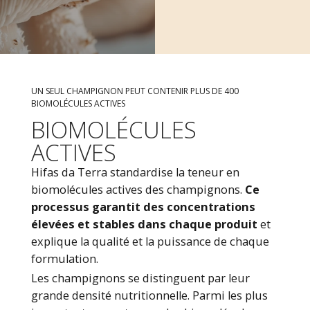
UN SEUL CHAMPIGNON PEUT CONTENIR PLUS DE 400
BIOMOLÉCULES ACTIVES
BIOMOLÉCULES
ACTIVES
Hifas da Terra standardise la teneur en
biomolécules actives des champignons.
Ce
processus garantit des concentrations
élevées et stables dans chaque produit
et
explique la qualité et la puissance de chaque
formulation.
Les champignons se distinguent par leur
grande densité nutritionnelle. Parmi les plus