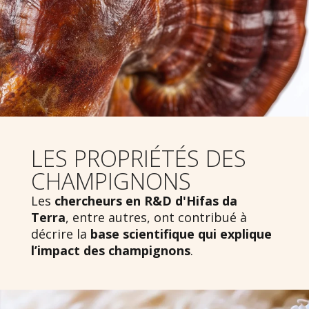
LES PROPRIÉTÉS DES
CHAMPIGNONS
Les
chercheurs en R&D d'Hifas da
Terra
, entre autres, ont contribué à
décrire la
base scientifique qui explique
l’impact des champignons
.