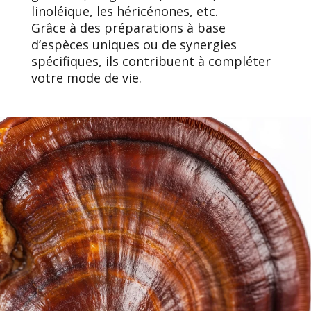
linoléique, les héricénones, etc.
Grâce à des préparations à base
d’espèces uniques ou de synergies
spécifiques, ils contribuent à compléter
votre mode de vie.