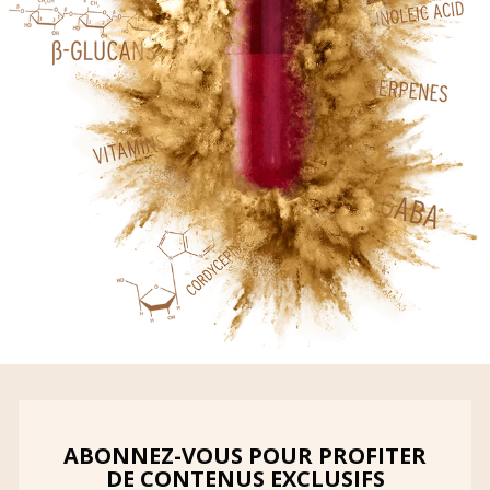
ABONNEZ-VOUS POUR PROFITER
DE CONTENUS EXCLUSIFS