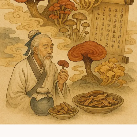
ABONNEZ-VOUS