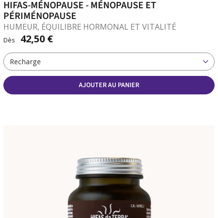
HIFAS-MÉNOPAUSE - MÉNOPAUSE ET
PÉRIMÉNOPAUSE
HUMEUR, ÉQUILIBRE HORMONAL ET VITALITÉ
42,50 €
Dès
Recharge
AJOUTER AU PANIER