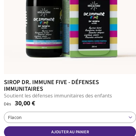
SIROP DR. IMMUNE FIVE - DÉFENSES
IMMUNITAIRES
Soutient les défenses immunitaires des enfants
30,00 €
Dès
Flacon
AJOUTER AU PANIER