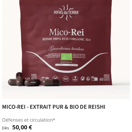
MICO-REI - EXTRAIT PUR & BIO DE REISHI
Défenses et circulation*
50,00 €
Dès