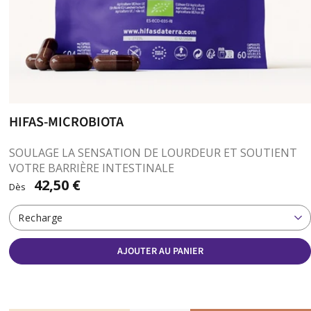
HIFAS-MICROBIOTA
SOULAGE LA SENSATION DE LOURDEUR ET SOUTIENT
VOTRE BARRIÈRE INTESTINALE
42,50 €
Dès
Recharge
AJOUTER AU PANIER