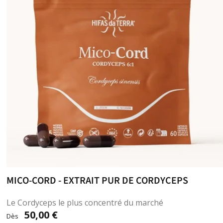
MICO-CORD - EXTRAIT PUR DE CORDYCEPS
Le Cordyceps le plus concentré du marché
50,00 €
Dès