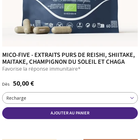
MICO-FIVE - EXTRAITS PURS DE REISHI, SHIITAKE,
MAITAKE, CHAMPIGNON DU SOLEIL ET CHAGA
Favorise la réponse immunitaire*
50,00 €
Dès
Recharge
AJOUTER AU PANIER