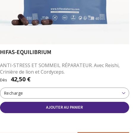
HIFAS-EQUILIBRIUM
ANTI-STRESS ET SOMMEIL RÉPARATEUR. Avec Reishi,
Crinière de lion et Cordyceps.
42,50 €
Dès
Recharge
AJOUTER AU PANIER