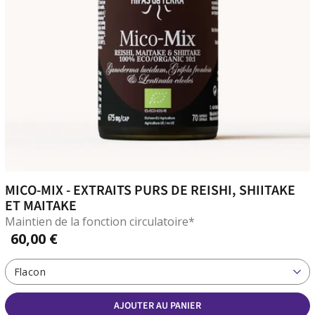
MICO-MIX - EXTRAITS PURS DE REISHI, SHIITAKE
ET MAITAKE
Maintien de la fonction circulatoire*
60,00 €
Flacon
AJOUTER AU PANIER