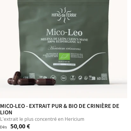
MICO-LEO - EXTRAIT PUR & BIO DE CRINIÈRE DE
LION
L'extrait le plus concentré en Hericium
50,00 €
Dès