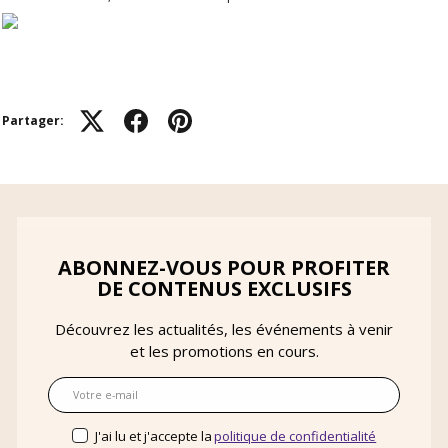
Partager:
ABONNEZ-VOUS POUR PROFITER
DE CONTENUS EXCLUSIFS
Découvrez les actualités, les événements à venir
et les promotions en cours.
E-mail
J'ai lu et j'accepte la
politique de confidentialité