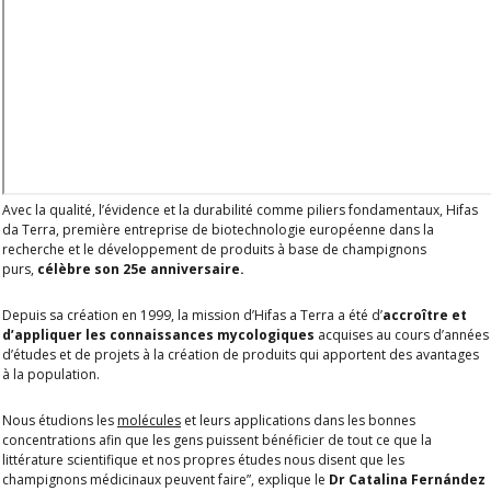
Avec la qualité, l’évidence et la durabilité comme piliers fondamentaux, Hifas
da Terra, première entreprise de biotechnologie européenne dans la
recherche et le développement de produits à base de champignons
purs,
célèbre son 25e anniversaire.
Depuis sa création en 1999, la mission d’Hifas a Terra a été d’
accroître et
d’appliquer les connaissances mycologiques
acquises au cours d’années
d’études et de projets à la création de produits qui apportent des avantages
à la population.
Nous étudions les
molécules
et leurs applications dans les bonnes
concentrations afin que les gens puissent bénéficier de tout ce que la
littérature scientifique et nos propres études nous disent que les
champignons médicinaux peuvent faire”, explique le
Dr Catalina Fernández