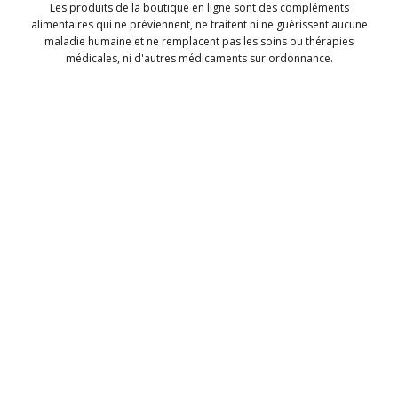
Les produits de la boutique en ligne sont des compléments
alimentaires qui ne préviennent, ne traitent ni ne guérissent aucune
maladie humaine et ne remplacent pas les soins ou thérapies
médicales, ni d'autres médicaments sur ordonnance.