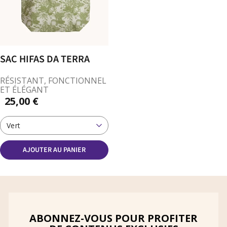
SAC HIFAS DA TERRA
RÉSISTANT, FONCTIONNEL
ET ÉLÉGANT
25,00 €
Vert
AJOUTER AU PANIER
ABONNEZ-VOUS POUR PROFITER