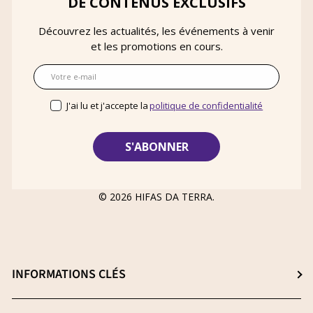
DE CONTENUS EXCLUSIFS
Découvrez les actualités, les événements à venir
et les promotions en cours.
E-mail
J'ai lu et j'accepte la
politique de confidentialité
© 2026
HIFAS DA TERRA
.
INFORMATIONS CLÉS