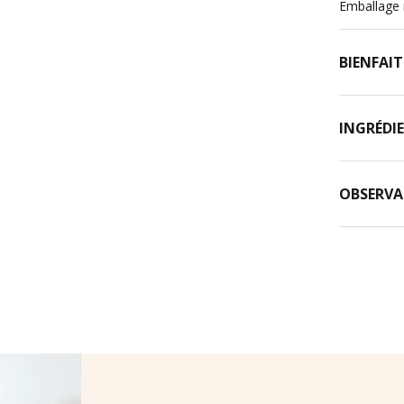
Emballage 
BIENFAIT
INGRÉDI
OBSERVA