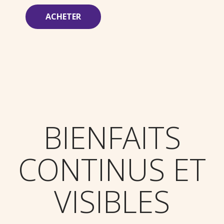
ACHETER
BIENFAITS
CONTINUS ET
VISIBLES