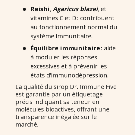
Reishi
,
Agaricus blazei
, et
vitamines C et D : contribuent
au fonctionnement normal du
système immunitaire.
Équilibre immunitaire
: aide
à moduler les réponses
excessives et à prévenir les
états d’immunodépression.
La qualité du sirop Dr. Immune Five
est garantie par un étiquetage
précis indiquant sa teneur en
molécules bioactives, offrant une
transparence inégalée sur le
marché.