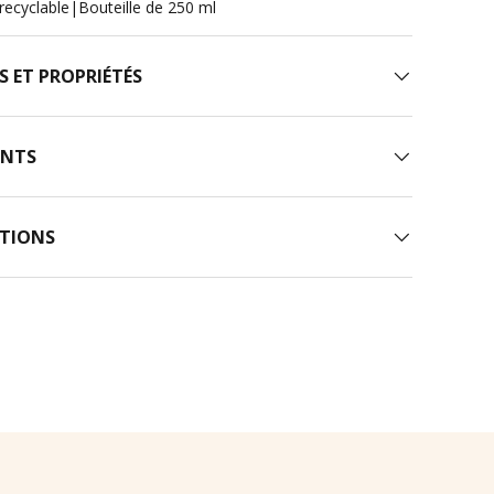
recyclable
|
Bouteille de 250 ml
S ET PROPRIÉTÉS
ENTS
TIONS