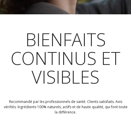
BIENFAITS
CONTINUS ET
VISIBLES
Recommandé par les professionnels de santé. Clients satisfaits. Avis
vérifiés. Ingrédients 100% naturels, actifs et de haute qualité, qui font toute
la différence.