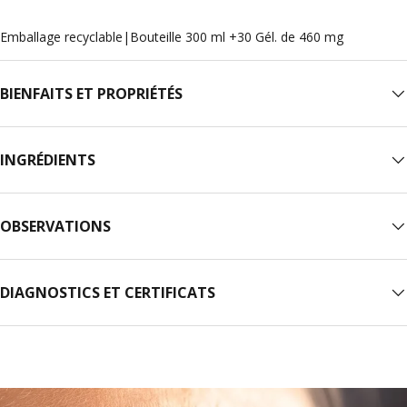
Emballage recyclable
|
Bouteille 300 ml +30 Gél. de 460 mg
BIENFAITS ET PROPRIÉTÉS
INGRÉDIENTS
OBSERVATIONS
DIAGNOSTICS ET CERTIFICATS