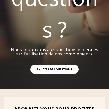
s ?
Nous répondons aux questions générales
sur l'utilisation de nos compléments.
ENVOYER DES QUESTIONS
ABONNEZ-VOUS POUR PROFITER