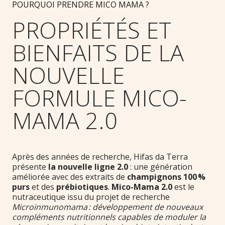
POURQUOI PRENDRE MICO MAMA ?
PROPRIÉTÉS ET
BIENFAITS DE LA
NOUVELLE
FORMULE MICO-
MAMA 2.0
Après des années de recherche, Hifas da Terra
présente
la nouvelle ligne 2.0
: une génération
améliorée avec des extraits de
champignons 100 %
purs
et des
prébiotiques
.
Mico-Mama 2.0
est le
nutraceutique issu du projet de recherche
Microinmunomama : développement de nouveaux
compléments nutritionnels capables de moduler la