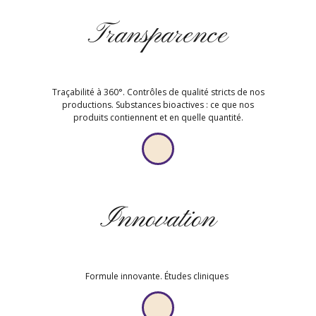
Transparence
Traçabilité à 360°. Contrôles de qualité stricts de nos
productions. Substances bioactives : ce que nos
produits contiennent et en quelle quantité.
Innovation
Formule innovante. Études cliniques