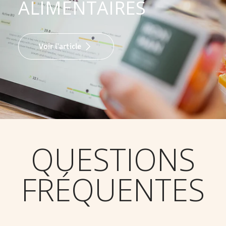
ALIMENTAIRES
Voir l'article
QUESTIONS
FRÉQUENTES