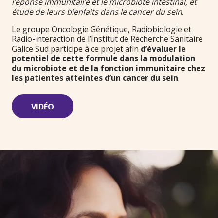
réponse immunitaire et le microbiote intestinal, et
étude de leurs bienfaits dans le cancer du sein
.
Le groupe Oncologie Génétique, Radiobiologie et
Radio-interaction de l’Institut de Recherche Sanitaire
Galice Sud participe à ce projet afin
d’évaluer le
potentiel de cette formule dans la modulation
du microbiote et de la fonction immunitaire chez
les patientes atteintes d’un cancer du sein
.
VIDÉO