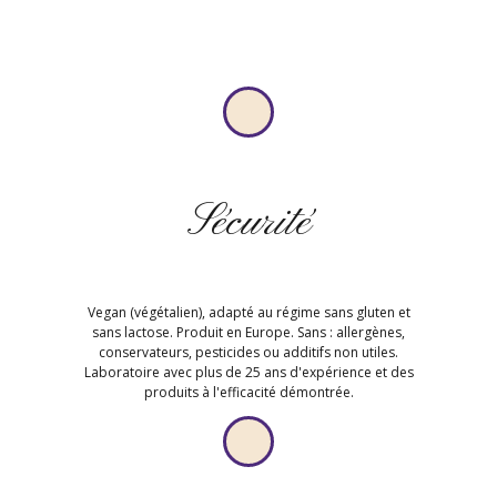
Sécurité
Vegan (végétalien), adapté au régime sans gluten et
sans lactose. Produit en Europe. Sans : allergènes,
conservateurs, pesticides ou additifs non utiles.
Laboratoire avec plus de 25 ans d'expérience et des
produits à l'efficacité démontrée.