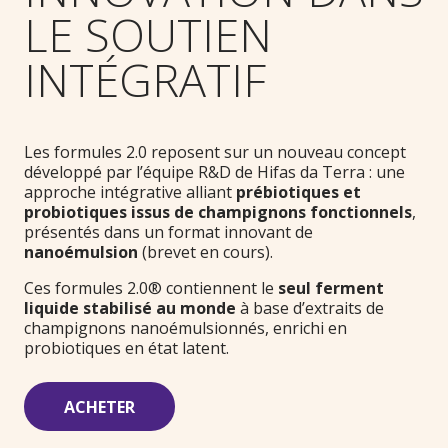
LE SOUTIEN
INTÉGRATIF
Les formules 2.0 reposent sur un nouveau concept
développé par l’équipe R&D de Hifas da Terra : une
approche intégrative alliant
prébiotiques et
probiotiques issus de champignons fonctionnels
,
présentés dans un format innovant de
nanoémulsion
(brevet en cours).
Ces formules 2.0® contiennent le
seul ferment
liquide stabilisé au monde
à base d’extraits de
champignons nanoémulsionnés, enrichi en
probiotiques en état latent.
ACHETER