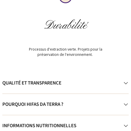
Durabilité
Processus d'extraction verte. Projets pour la
préservation de l'environnement.
QUALITÉ ET TRANSPARENCE
POURQUOI HIFAS DA TERRA ?
INFORMATIONS NUTRITIONNELLES