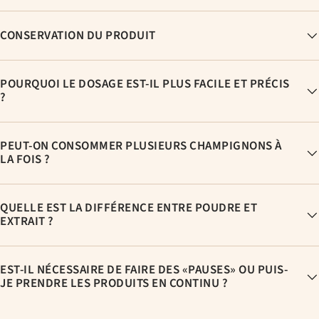
CONSERVATION DU PRODUIT
POURQUOI LE DOSAGE EST-IL PLUS FACILE ET PRÉCIS
?
PEUT-ON CONSOMMER PLUSIEURS CHAMPIGNONS À
LA FOIS ?
QUELLE EST LA DIFFÉRENCE ENTRE POUDRE ET
EXTRAIT ?
EST-IL NÉCESSAIRE DE FAIRE DES «PAUSES» OU PUIS-
JE PRENDRE LES PRODUITS EN CONTINU ?