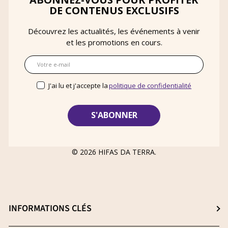
DE CONTENUS EXCLUSIFS
Découvrez les actualités, les événements à venir
et les promotions en cours.
E-mail
J'ai lu et j'accepte la
politique de confidentialité
© 2026
HIFAS DA TERRA
.
INFORMATIONS CLÉS