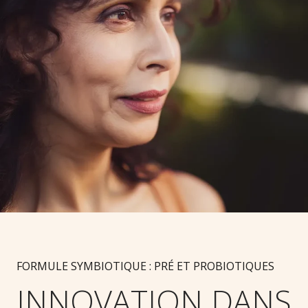
FORMULE SYMBIOTIQUE : PRÉ ET PROBIOTIQUES
INNOVATION DANS