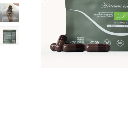
Charger l’image 4 dans la vue de galerie
Charger l’image 5 dans la vue de galerie
Charger l’image 6 dans la vue de galerie