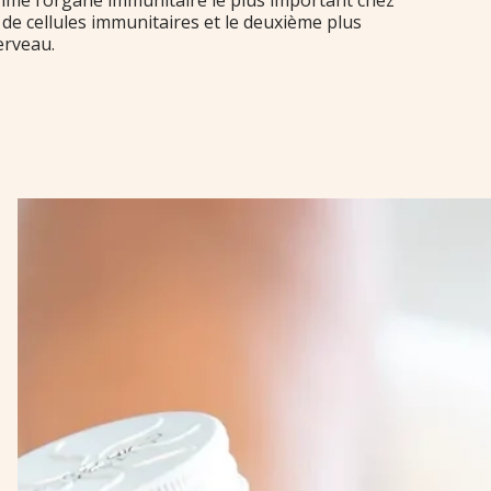
e de cellules immunitaires et le deuxième plus
erveau.