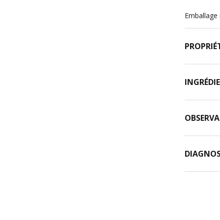
Emballage 
PROPRIÉT
INGRÉDI
OBSERVA
DIAGNOS