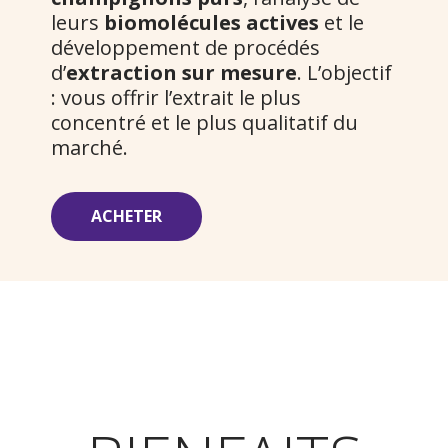
leurs
biomolécules actives
et le
développement de procédés
d’
extraction sur mesure
. L’objectif
: vous offrir l’extrait le plus
concentré et le plus qualitatif du
marché.
ACHETER