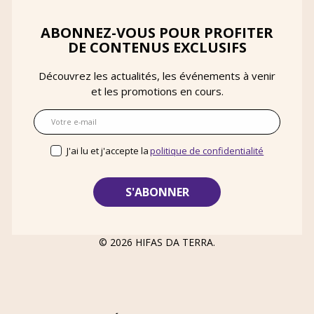
ABONNEZ-VOUS POUR PROFITER
DE CONTENUS EXCLUSIFS
Découvrez les actualités, les événements à venir
et les promotions en cours.
E-mail
J'ai lu et j'accepte la
politique de confidentialité
© 2026
HIFAS DA TERRA
.