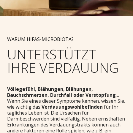
WARUM HIFAS-MICROBIOTA?
UNTERSTÜTZT
IHRE VERDAUUNG
Völlegefühl, Blähungen, Blähungen,
Bauchschmerzen, Durchfall oder Verstopfung
…
Wenn Sie eines dieser Symptome kennen, wissen Sie,
wie wichtig das
Verdauungswohlbefinden
für Ihr
tägliches Leben ist. Die Ursachen für
Darmbeschwerden sind vielfältig. Neben ernsthaften
Erkrankungen des Verdauungstrakts können auch
andere Faktoren eine Rolle spielen, wie z. B. ein