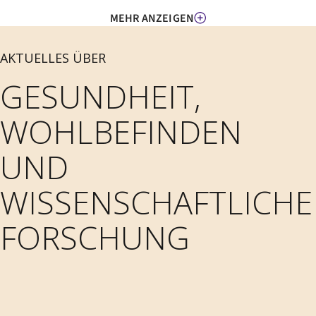
MEHR ANZEIGEN
AKTUELLES ÜBER
GESUNDHEIT,
WOHLBEFINDEN
UND
WISSENSCHAFTLICHE
FORSCHUNG