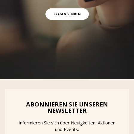
FRAGEN SENDEN
ABONNIEREN SIE UNSEREN
NEWSLETTER
Informieren Sie sich über Neuigkeiten, Aktionen
und Events.