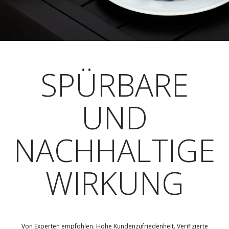
SPÜRBARE
UND
NACHHALTIGE
WIRKUNG
Von Experten empfohlen. Hohe Kundenzufriedenheit. Verifizierte