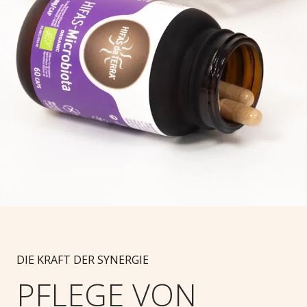
DIE KRAFT DER SYNERGIE
PFLEGE VON