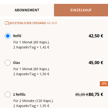
ABONNEMENT
EINZELKAUF
KOSTENLOSER VERSAND
AB 49 €
42,50 €
Refill
Für 1 Monat (60 Kaps.).
2 Kapseln/Tag = 1,42 €
45,00 €
Glas
Für 1 Monat (60 Kaps.).
2 Kapseln/Tag = 1,50 €
-5%
80,75 €
2 Refills
85,00 €
Für 2 Monate (120 Kaps.).
2 Kapseln/Tag = 1,35 €