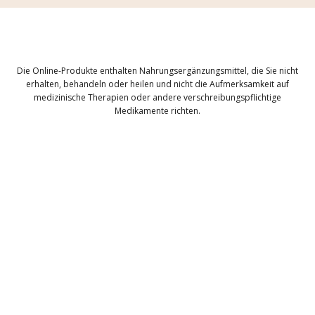
Die Online-Produkte enthalten Nahrungsergänzungsmittel, die Sie nicht
erhalten, behandeln oder heilen und nicht die Aufmerksamkeit auf
medizinische Therapien oder andere verschreibungspflichtige
Medikamente richten.