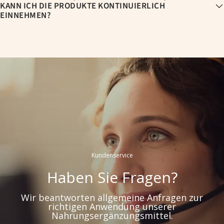
KANN ICH DIE PRODUKTE KONTINUIERLICH
EINNEHMEN?
Kundenservice
Haben Sie Fragen?
Wir beantworten allgemeine Anfragen zur
richtigen Anwendung unserer
Nahrungsergänzungsmittel.