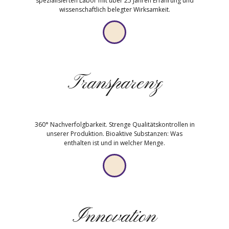
spezialisierten Labor mit über 25 Jahren Erfahrung und
wissenschaftlich belegter Wirksamkeit.
Transparenz
360° Nachverfolgbarkeit. Strenge Qualitätskontrollen in
unserer Produktion. Bioaktive Substanzen: Was
enthalten ist und in welcher Menge.
Innovation