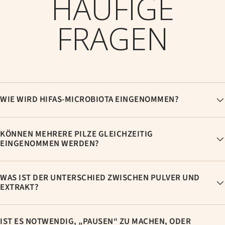
HÄUFIGE
FRAGEN
WIE WIRD HIFAS-MICROBIOTA EINGENOMMEN?
KÖNNEN MEHRERE PILZE GLEICHZEITIG
EINGENOMMEN WERDEN?
WAS IST DER UNTERSCHIED ZWISCHEN PULVER UND
EXTRAKT?
IST ES NOTWENDIG, „PAUSEN“ ZU MACHEN, ODER