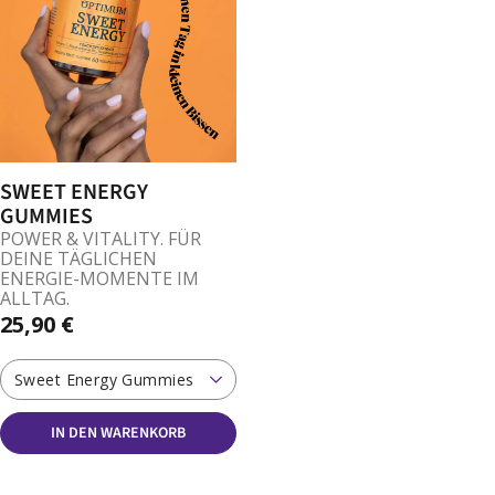
SWEET ENERGY
GUMMIES
POWER & VITALITY. FÜR
DEINE TÄGLICHEN
ENERGIE-MOMENTE IM
ALLTAG.
25,90 €
Sweet Energy Gummies
IN DEN WARENKORB