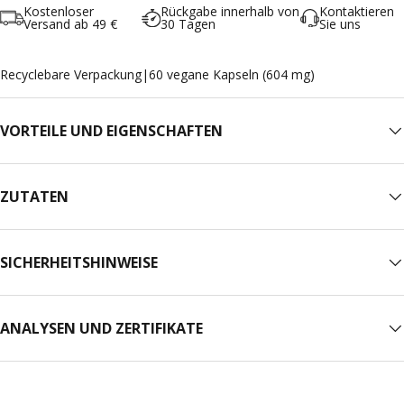
Kostenloser
Rückgabe innerhalb von
Kontaktieren
Versand ab 49 €
30 Tagen
Sie uns
Recyclebare Verpackung
|
60 vegane Kapseln (604 mg)
VORTEILE UND EIGENSCHAFTEN
ZUTATEN
SICHERHEITSHINWEISE
ANALYSEN UND ZERTIFIKATE