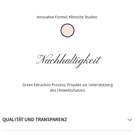
Innovative Formel. Klinische Studien
Nachhaltigkeit
Green Extraction-Prozess. Projekte zur Unterstützung
des Umweltschutzes.
QUALITÄT UND TRANSPARENZ