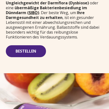
Ungleichgewicht der Darmflora (Dysbiose)
oder
eine
übermäßige Bakterienbesiedlung im
Dünndarm (
SIBO
)
. Der beste Weg, um
Ihre
Darmgesundheit zu erhalten
, ist ein gesunder
Lebensstil mit einer abwechslungsreichen und
ausgewogenen Ernährung. Ballaststoffe sind dabei
besonders wichtig für das reibungslose
Funktionieren des Verdauungssystems.
BESTELLEN