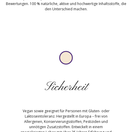
Bewertungen. 100 % natürliche, aktive und hochwertige Inhaltsstoffe, die
den Unterschied machen.
Sicherheit
Vegan sowie geeignet für Personen mit Gluten- oder
Laktoseintoleranz. Hergestellt in Europa – frei von
Allergenen, Konservierungsstoffen, Pestiziden und
unnötigen Zusatzstoffen. Entwickelt in einem