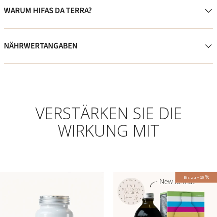
WARUM HIFAS DA TERRA?
NÄHRWERTANGABEN
VERSTÄRKEN SIE DIE
WIRKUNG MIT
-
%
Bis zu
10