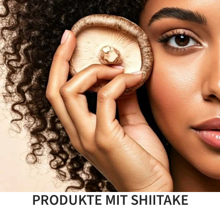
PRODUKTE MIT SHIITAKE