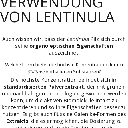
VERWENDUNG
VON LENTINULA
Auch wissen wir, dass der
Lentinula
Pilz sich durch
seine
organoleptischen Eigenschaften
auszeichnet.
Welche Form bietet die höchste Konzentration der im
Shiitake
enthaltenen Substanzen?
Die höchste Konzentration befindet sich im
standardisierten Pulverextrakt
, der mit grünen
und nachhaltigen Technologien gewonnen werden
kann, um die aktiven Biomoleküle intakt zu
konzentrieren und so ihre Eigenschaften besser zu
nutzen. Es gibt auch flüssige Galenika-Formen des
Extrakts
, die es ermöglichen, die Dosierung zu
optimieren und so die Ergebnisse an die