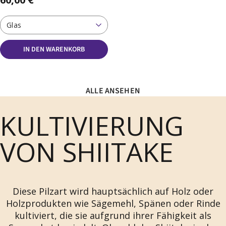
Glas
IN DEN WARENKORB
ALLE ANSEHEN
KULTIVIERUNG
VON SHIITAKE
Diese Pilzart wird hauptsächlich auf Holz oder
Holzprodukten wie Sägemehl, Spänen oder Rinde
kultiviert, die sie aufgrund ihrer Fähigkeit als