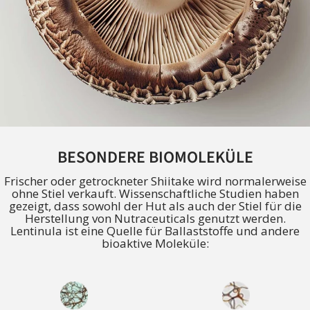
BESONDERE BIOMOLEKÜLE
Frischer oder getrockneter Shiitake wird normalerweise
ohne Stiel verkauft. Wissenschaftliche Studien haben
gezeigt, dass sowohl der Hut als auch der Stiel für die
Herstellung von Nutraceuticals genutzt werden.
Lentinula ist eine Quelle für Ballaststoffe und andere
bioaktive Moleküle: