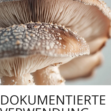
DOKUMENTIERTE