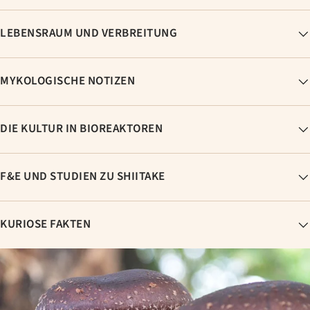
LEBENSRAUM UND VERBREITUNG
MYKOLOGISCHE NOTIZEN
DIE KULTUR IN BIOREAKTOREN
F&E UND STUDIEN ZU SHIITAKE
KURIOSE FAKTEN