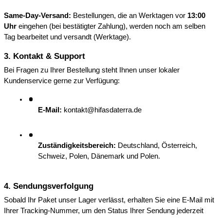
Same-Day-Versand:
 Bestellungen, die an Werktagen vor 
13:00 
Uhr
 eingehen (bei bestätigter Zahlung), werden noch am selben 
Tag bearbeitet und versandt (Werktage).
3. Kontakt & Support
Bei Fragen zu Ihrer Bestellung steht Ihnen unser lokaler 
Kundenservice gerne zur Verfügung:
E-Mail:
 kontakt@hifasdaterra.de
Zuständigkeitsbereich:
 Deutschland, Österreich, 
Schweiz, Polen, Dänemark und Polen.
4. Sendungsverfolgung
Sobald Ihr Paket unser Lager verlässt, erhalten Sie eine E-Mail mit 
Ihrer Tracking-Nummer, um den Status Ihrer Sendung jederzeit 