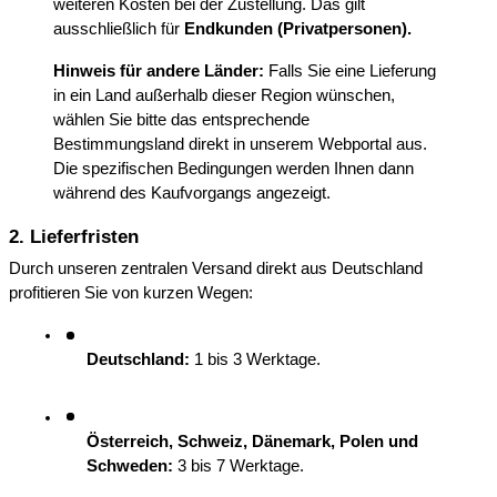
weiteren Kosten bei der Zustellung. Das gilt 
ausschließlich für 
Endkunden (Privatpersonen).
Hinweis für andere Länder:
 Falls Sie eine Lieferung 
in ein Land außerhalb dieser Region wünschen, 
wählen Sie bitte das entsprechende 
Bestimmungsland direkt in unserem Webportal aus. 
Die spezifischen Bedingungen werden Ihnen dann 
während des Kaufvorgangs angezeigt.
2. Lieferfristen
Durch unseren zentralen Versand direkt aus Deutschland 
profitieren Sie von kurzen Wegen:
Deutschland:
 1 bis 3 Werktage.
Österreich, Schweiz, Dänemark, Polen und 
Schweden:
 3 bis 7 Werktage.