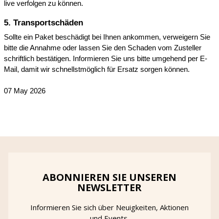
live verfolgen zu können.
5. Transportschäden
Sollte ein Paket beschädigt bei Ihnen ankommen, verweigern Sie 
bitte die Annahme oder lassen Sie den Schaden vom Zusteller 
schriftlich bestätigen. Informieren Sie uns bitte umgehend per E-
Mail, damit wir schnellstmöglich für Ersatz sorgen können.
07 May 2026
ABONNIEREN SIE UNSEREN
NEWSLETTER
Informieren Sie sich über Neuigkeiten, Aktionen
und Events.