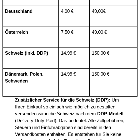
Deutschland
4,90 €
49,00€
Österreich
7,50 €
49,00 €
Schweiz (inkl. DDP)
14,99 €
150,00 €
Dänemark, Polen, 
14,99 €
150,00 €
Schweden
Zusätzlicher Service für die Schweiz (DDP):
 Um 
Ihren Einkauf so einfach wie möglich zu gestalten, 
versenden wir in die Schweiz nach dem 
DDP-Modell
(Delivery Duty Paid). Das bedeutet: Alle Zollgebühren, 
Steuern und Einfuhrabgaben sind bereits in den 
Versandkosten enthalten. Es entstehen für Sie keine 