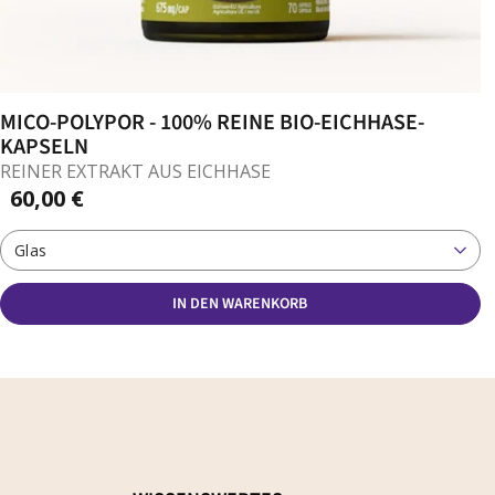
MICO-POLYPOR - 100% REINE BIO-EICHHASE-
KAPSELN
REINER EXTRAKT AUS EICHHASE
60,00 €
Glas
IN DEN WARENKORB