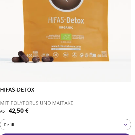
HIFAS-DETOX
MIT POLYPORUS UND MAITAKE
42,50 €
Ab
Refill