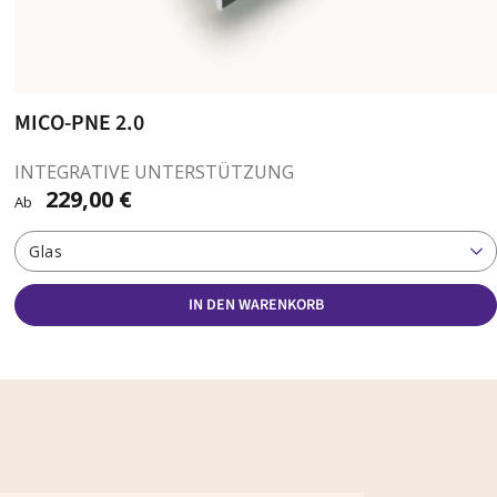
MICO-PNE 2.0
INTEGRATIVE UNTERSTÜTZUNG
229,00 €
Ab
Glas
IN DEN WARENKORB