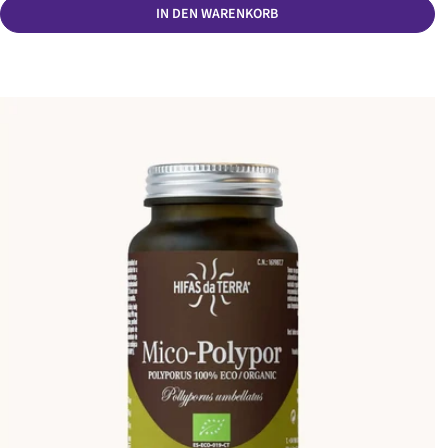
IN DEN WARENKORB