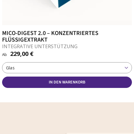
MICO-DIGEST 2.0 – KONZENTRIERTES
FLÜSSIGEXTRAKT
INTEGRATIVE UNTERSTÜTZUNG
229,00 €
Ab
Glas
IN DEN WARENKORB