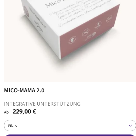
MICO-MAMA 2.0
INTEGRATIVE UNTERSTÜTZUNG
229,00 €
Ab
Glas