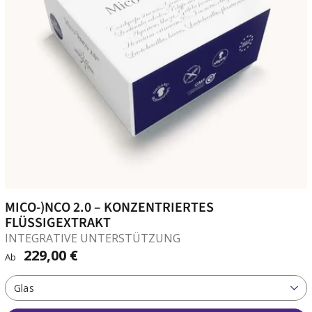
MICO-)NCO 2.0 – KONZENTRIERTES
FLÜSSIGEXTRAKT
INTEGRATIVE UNTERSTÜTZUNG
229,00 €
Ab
Glas