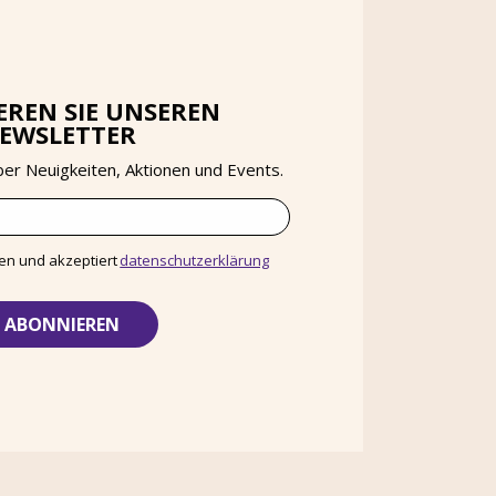
REN SIE UNSEREN
EWSLETTER
über Neuigkeiten, Aktionen und Events.
en und akzeptiert
datenschutzerklärung